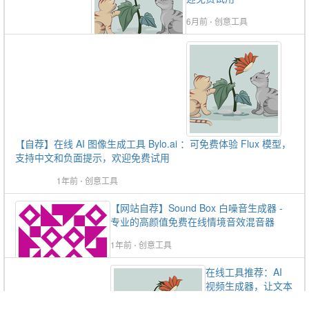
6月前
⋅
创意工具
【自荐】在线 AI 图像生成工具 Bylo.ai ：可免费体验 Flux 模型，
支持中文和负面提示，欢迎免费试用
1年前
⋅
创意工具
【网站自荐】Sound Box 白噪音生成器 -
专业的高颜值免费在线情境音效混音器
1年前
⋅
创意工具
在线工具推荐：AI
视频生成器，让文本
和图片快速生成短视