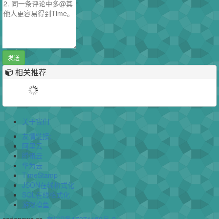
发送
相关推荐
关于我们
友情链接:
阿里云
腾讯云
华为云
TimeStamp
JSON在线格式化
SQL在线格式化
游戏摸鱼