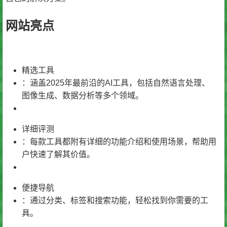
网站亮点
精选工具
：涵盖2025年最前沿的AI工具，包括自然语言处理、
图像生成、数据分析等多个领域。
详细评测
：每款工具都附有详细的功能介绍和使用场景，帮助用
户快速了解其价值。
便捷导航
：通过分类、标签和搜索功能，轻松找到你需要的工
具。