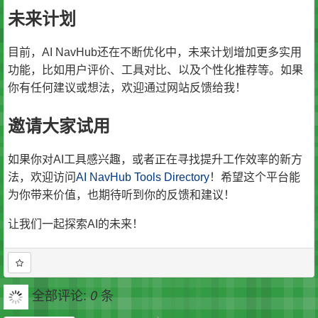
未来计划
目前，AI NavHub还在不断优化中，未来计划增加更多实用
功能，比如用户评价、工具对比、以及个性化推荐等。如果
你有任何建议或想法，欢迎通过网站反馈给我！
邀请大家试用
如果你对AI工具感兴趣，或者正在寻找提升工作效率的新方
法，欢迎访问
AI NavHub Tools Directory
！希望这个平台能
为你带来价值，也期待听到你的反馈和建议！
让我们一起探索AI的未来！
全部评论:
条
0