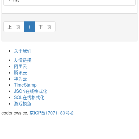
上一页
1
下一页
关于我们
友情链接:
阿里云
腾讯云
华为云
TimeStamp
JSON在线格式化
SQL在线格式化
游戏摸鱼
codenews.cc.
京ICP备17071180号-2