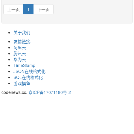
上一页
1
下一页
关于我们
友情链接:
阿里云
腾讯云
华为云
TimeStamp
JSON在线格式化
SQL在线格式化
游戏摸鱼
codenews.cc.
京ICP备17071180号-2