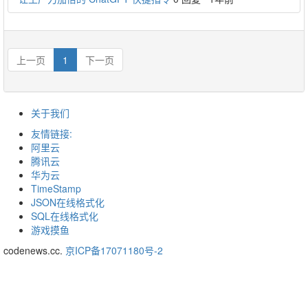
上一页
1
下一页
关于我们
友情链接:
阿里云
腾讯云
华为云
TimeStamp
JSON在线格式化
SQL在线格式化
游戏摸鱼
codenews.cc.
京ICP备17071180号-2