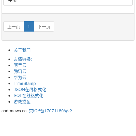
上一页
1
下一页
关于我们
友情链接:
阿里云
腾讯云
华为云
TimeStamp
JSON在线格式化
SQL在线格式化
游戏摸鱼
codenews.cc.
京ICP备17071180号-2