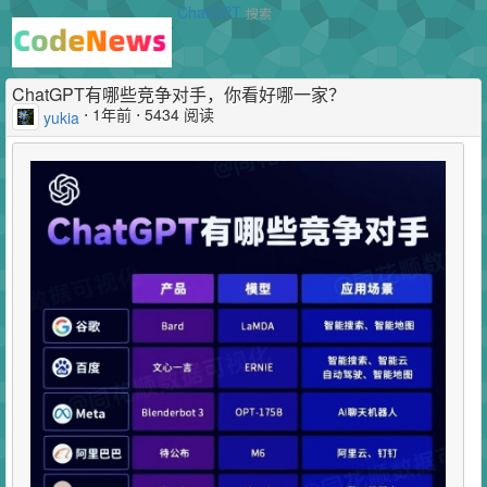
ChatGPT
搜索
ChatGPT有哪些竞争对手，你看好哪一家？
⋅
1年前
⋅ 5434 阅读
yukia