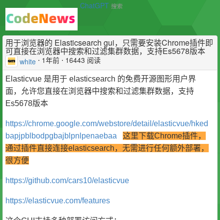
ChatGPT
搜索
用于浏览器的 Elasticsearch gui，只需要安装Chrome插件即
可直接在浏览器中搜索和过滤集群数据，支持Es5678版本
⋅
1年前
⋅ 16443 阅读
white
Elasticvue 是用于 elasticsearch 的免费开源图形用户界
面，允许您直接在浏览器中搜索和过滤集群数据，支持
Es5678版本
https://chrome.google.com/webstore/detail/elasticvue/hked
bapjpblbodpgbajblpnlpenaebaa
这里下载Chrome插件，
通过插件直接连接elasticsearch，无需进行任何额外部署，
很方便
https://github.com/cars10/elasticvue
https://elasticvue.com/features