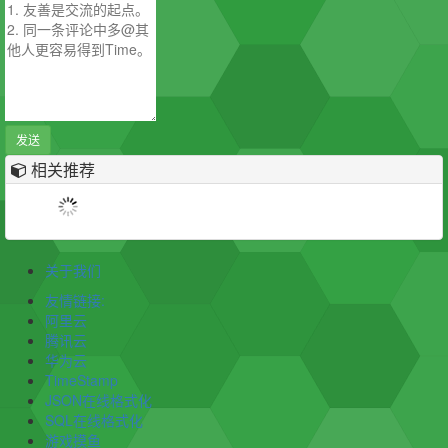
发送
相关推荐
关于我们
友情链接:
阿里云
腾讯云
华为云
TimeStamp
JSON在线格式化
SQL在线格式化
游戏摸鱼