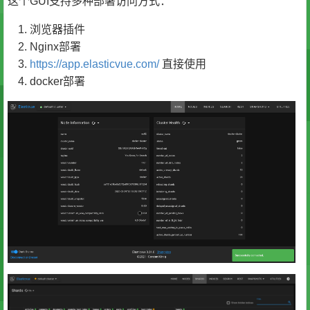
这个GUI支持多种部署访问方式：
浏览器插件
Nginx部署
https://app.elasticvue.com/
直接使用
docker部署