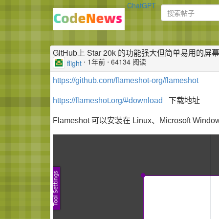
ChatGPT
GitHub上 Star 20k 的功能强大但简单易用的屏幕截
⋅
1年前
⋅ 64134 阅读
flight
https://github.com/flameshot-org/flameshot
https://flameshot.org/#download
下载地址
Flameshot 可以安装在 Linux、Microsoft Wind