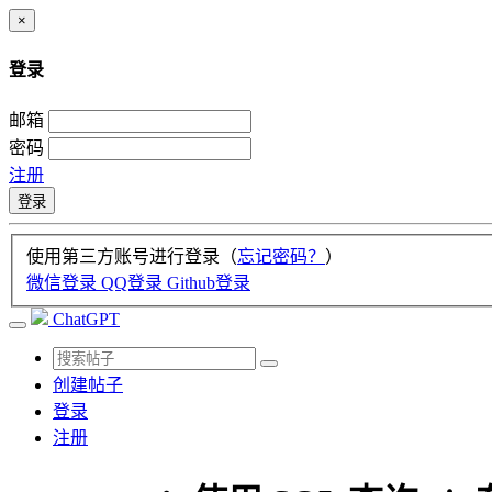
×
登录
邮箱
密码
注册
登录
使用第三方账号进行登录（
忘记密码？
）
微信登录
QQ登录
Github登录
ChatGPT
创建帖子
登录
注册