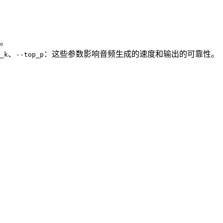
。
、
：这些参数影响音频生成的速度和输出的可靠性。
_k
--top_p