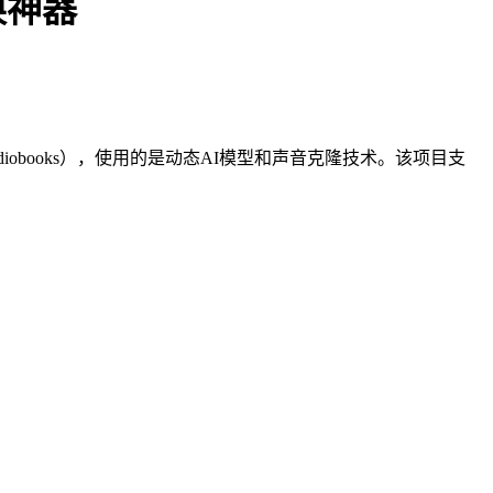
换神器
udiobooks），使用的是动态AI模型和声音克隆技术。该项目支