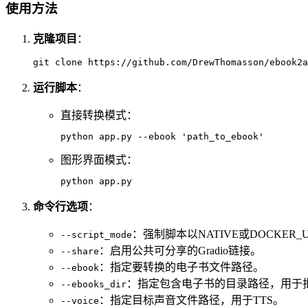
使用方法
克隆项目
：
运行脚本
：
直接转换模式：
图形界面模式：
命令行选项
：
：强制脚本以NATIVE或DOCKER_
--script_mode
：启用公共可分享的Gradio链接。
--share
：指定要转换的电子书文件路径。
--ebook
：指定包含电子书的目录路径，用于
--ebooks_dir
：指定目标声音文件路径，用于TTS。
--voice