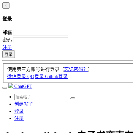
×
登录
邮箱
密码
注册
登录
使用第三方账号进行登录（
忘记密码？
）
微信登录
QQ登录
Github登录
ChatGPT
创建帖子
登录
注册