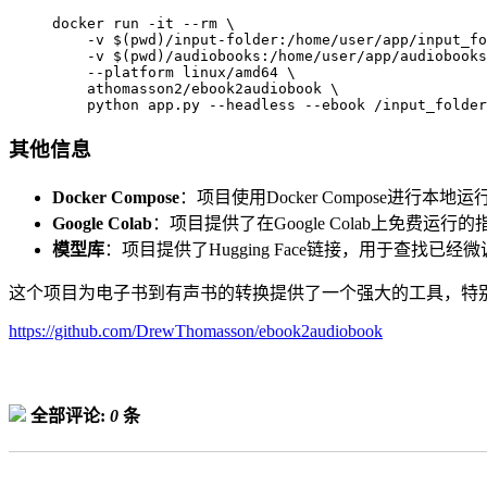
docker run -it --rm \

    -v $(pwd)/input-folder:/home/user/app/input_folder \

    -v $(pwd)/audiobooks:/home/user/app/audiobooks \

    --platform linux/amd64 \

    athomasson2/ebook2audiobook \

其他信息
Docker Compose
：项目使用Docker Compose进行本
Google Colab
：项目提供了在Google Colab上免费运行
模型库
：项目提供了Hugging Face链接，用于查找已经
这个项目为电子书到有声书的转换提供了一个强大的工具，特
https://github.com/DrewThomasson/ebook2audiobook
全部评论:
0
条