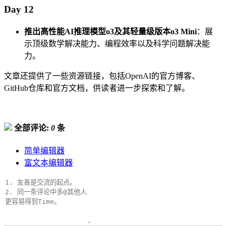
Day 12
推出高性能AI推理模型o3及其轻量级版本o3 Mini
：展
示顶级数学解决能力、编程效率以及科学问题解决能
力。
文章还提供了一些资源链接，包括OpenAI的官方博客、
GitHub仓库和官方文档，供读者进一步探索和了解。
全部评论:
0
条
简单编辑器
富文本编辑器