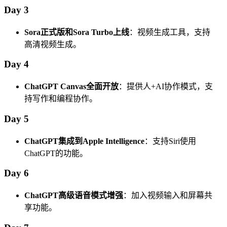
Day 3
Sora正式版和Sora Turbo上线
：视频生成工具，支持
高清视频生成。
Day 4
ChatGPT Canvas全面开放
：提供人+AI协作模式，支
持写作和编程协作。
Day 5
ChatGPT集成到Apple Intelligence
：支持Siri使用
ChatGPT的功能。
Day 6
ChatGPT高级语音模式增强
：加入视频输入和屏幕共
享功能。