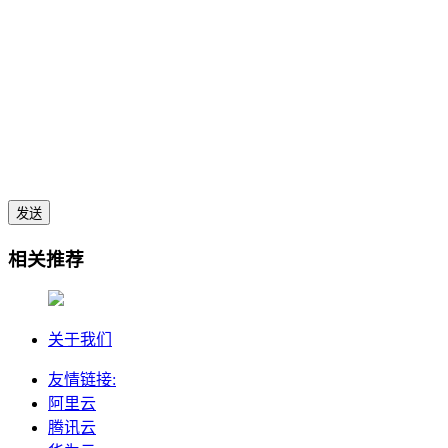
发送
相关推荐
关于我们
友情链接:
阿里云
腾讯云