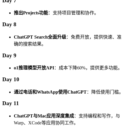
Day 7
推出Projects功能
：支持项目管理和协作。
Day 8
ChatGPT Search全面升级
：免费开放，提供快速、准
确的搜索结果。
Day 9
o1推理模型开放API
：成本下降60%，提供更多功能。
Day 10
通过电话和WhatsApp使用ChatGPT
：降低使用门槛。
Day 11
ChatGPT与Mac应用深度集成
：支持编程和写作，与
Warp、XCode等应用协同工作。