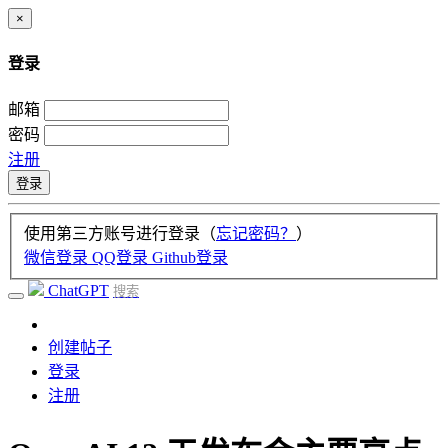
×
登录
邮箱
密码
注册
登录
使用第三方账号进行登录（
忘记密码？
）
微信登录
QQ登录
Github登录
ChatGPT
搜索
创建帖子
登录
注册