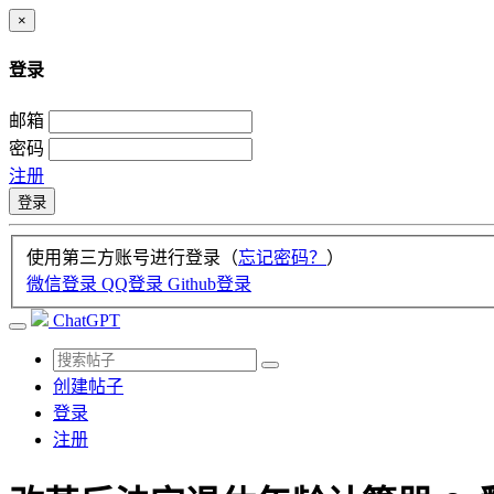
×
登录
邮箱
密码
注册
登录
使用第三方账号进行登录（
忘记密码？
）
微信登录
QQ登录
Github登录
ChatGPT
创建帖子
登录
注册