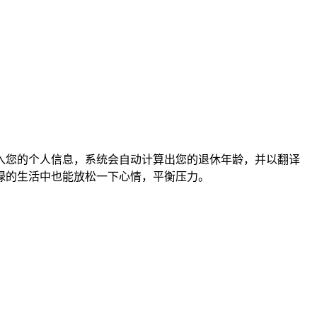
入您的个人信息，系统会自动计算出您的退休年龄，并以翻译
碌的生活中也能放松一下心情，平衡压力。