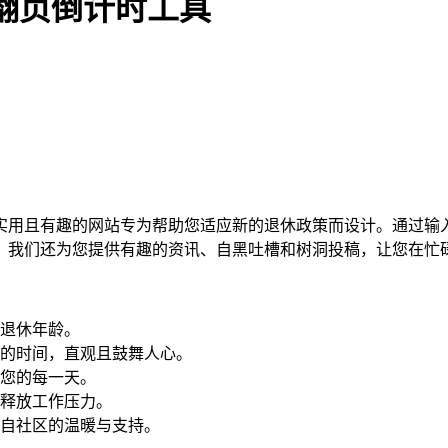
 翻页倒计时工具
实用且有趣的网站专为帮助您适应新的退休政策而设计。通过输
，我们还为您提供有趣的资讯、自黑吐槽和树洞投稿，让您在忙
退休年龄。
的时间，直观且鼓舞人心。
您的每一天。
释放工作压力。
自社区的温暖与支持。