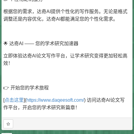
根据您的需求，达奇AI提供个性化的写作服务。无论是格式
调整还是内容优化，达奇AI都能满足您的个性化需求。
🌟 达奇AI —— 您的学术研究加速器
立即体验达奇AI论文写作平台，让学术研究变得更加轻松高
效！
👉 开始您的学术旅程
[
点击这里
](
https://www.daqeesoft.com/
) 访问达奇AI论文写
作平台，开启您的学术研究新篇章！