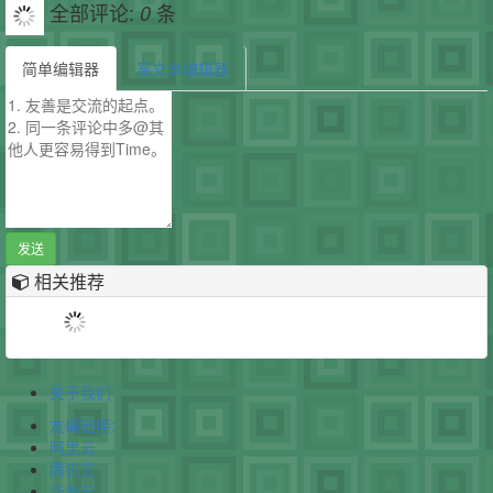
全部评论:
条
0
简单编辑器
富文本编辑器
发送
相关推荐
关于我们
友情链接:
阿里云
腾讯云
华为云