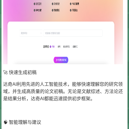
🚀 快速生成初稿
达奇AI利用先进的人工智能技术，能够快速理解您的研究领
域，并生成高质量的论文初稿。无论是文献综述、方法论还
是结果分析，达奇AI都能迅速提供初步框架。
🧠 智能理解与建议