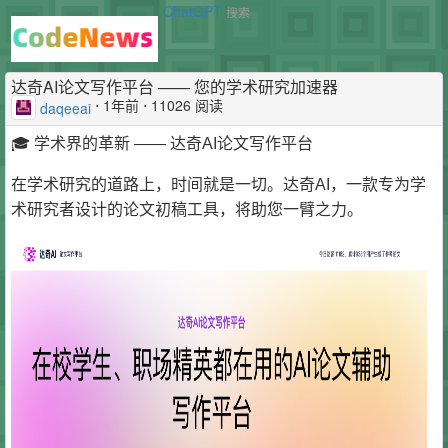
ChatGPT
搜索
达奇AI论文写作平台 —— 您的学术研究加速器
⋅
1年前
⋅ 11026 阅读
daqeeai
🎓 学术界的革新 —— 达奇AI论文写作平台
在学术研究的道路上，时间就是一切。达奇AI，一款专为学
术研究者设计的论文初稿工具，将助您一臂之力。