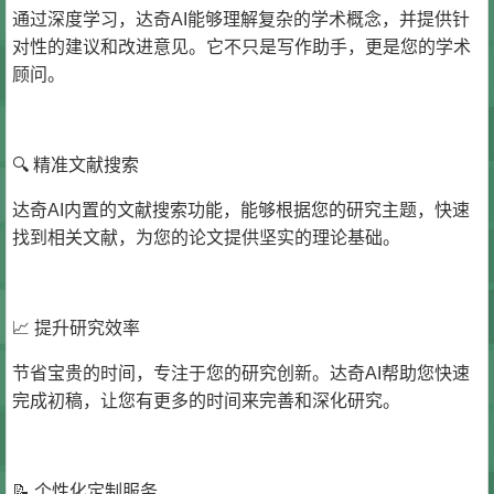
通过深度学习，达奇AI能够理解复杂的学术概念，并提供针
对性的建议和改进意见。它不只是写作助手，更是您的学术
顾问。
🔍 精准文献搜索
达奇AI内置的文献搜索功能，能够根据您的研究主题，快速
找到相关文献，为您的论文提供坚实的理论基础。
📈 提升研究效率
节省宝贵的时间，专注于您的研究创新。达奇AI帮助您快速
完成初稿，让您有更多的时间来完善和深化研究。
📝 个性化定制服务