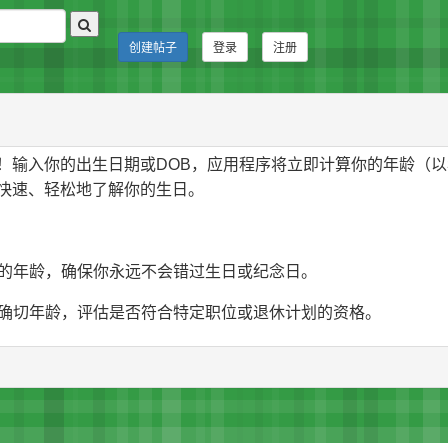
创建帖子
登录
注册
！输入你的出生日期或DOB，应用程序将立即计算你的年龄（以
快速、轻松地了解你的生日。
员的年龄，确保你永远不会错过生日或纪念日。
的确切年龄，评估是否符合特定职位或退休计划的资格。