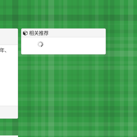
相关推荐
年、