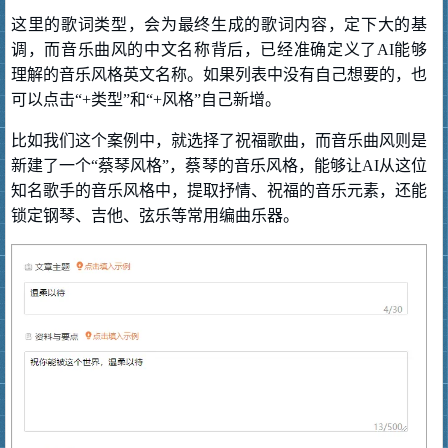
这里的歌词类型，会为最终生成的歌词内容，定下大的基
调，而音乐曲风的中文名称背后，已经准确定义了AI能够
理解的音乐风格英文名称。如果列表中没有自己想要的，也
可以点击“+类型”和“+风格”自己新增。
比如我们这个案例中，就选择了祝福歌曲，而音乐曲风则是
新建了一个“蔡琴风格”，蔡琴的音乐风格，能够让AI从这位
知名歌手的音乐风格中，提取抒情、祝福的音乐元素，还能
锁定钢琴、吉他、弦乐等常用编曲乐器。