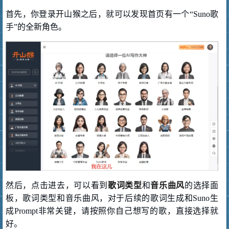
首先，你登录开山猴之后，就可以发现首页有一个“Suno歌
手”的全新角色。
然后，点击进去，可以看到
歌词类型
和
音乐曲风
的选择面
板，歌词类型和音乐曲风，对于后续的歌词生成和Suno生
成Prompt非常关键，请按照你自己想写的歌，直接选择就
好。