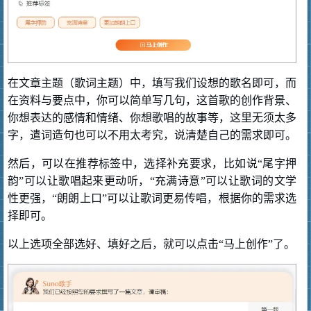
在文章主题（歌词主题）中，填写我们设想的歌名即可，而
在资料与要点中，你可以简单写几句，这首歌的创作背景、
你想表达的感情和情绪、你想歌唱的故事等，这里无须太多
字，遣词造句也可以不用太考究，说清楚自己的需求即可。
然后，可以在推荐标签中，选择补充要求，比如说“尾字押
韵”可以让歌唱起来更动听，“充满诗意”可以让歌词的文学
性更强，“朗朗上口”可以让歌词更易传唱，根据你的需求选
择即可。
以上选项全部选好、填好之后，就可以点击“马上创作”了。