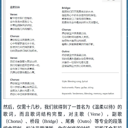
然后，仅需十几秒，我们就得到了一首名为《温柔以待》的
歌词，而且歌词结构完整，对主歌（Verse），副歌
（Chorus）、桥段（Bridge）、尾奏（Outro）等专业的段落