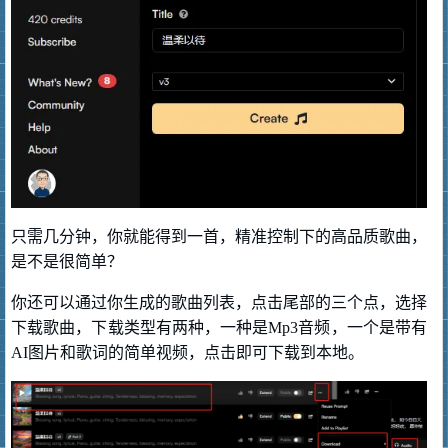
只需几分钟，你就能得到一首，精准控制下的高品质歌曲，
是不是很简单？
你还可以通过你生成的歌曲列表，点击尾部的三个点，选择
下载歌曲，下载类型有两种，一种是Mp3音频，一个是带有
AI图片和歌词的简单视频，点击即可下载到本地。