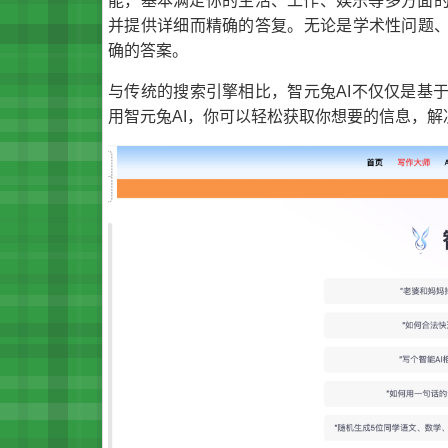
能，基本满足你的生活、工作、娱乐等多方面
并提供详细而精确的答复。无论是学术性问题、
确的答案。
与传统的搜索引擎相比，智元兔AI不仅仅是基
用智元兔AI，你可以轻松获取你想要的信息，解