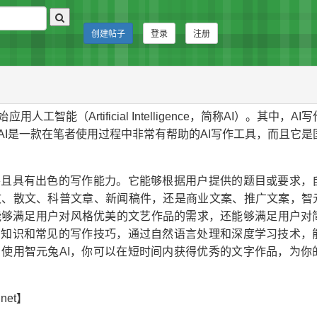
创建帖子
登录
注册
能（Artificial Intelligence，简称AI）。其中，AI
I是一款在笔者使用过程中非常有帮助的AI写作工具，而且它是
并且具有出色的写作能力。它能够根据用户提供的题目或要求，
、散文、科普文章、新闻稿件，还是商业文案、推广文案，智元
能够满足用户对风格优美的文艺作品的需求，还能够满足用户对
的知识和常见的写作技巧，通过自然语言处理和深度学习技术，
使用智元兔AI，你可以在短时间内获得优秀的文字作品，为你
net】