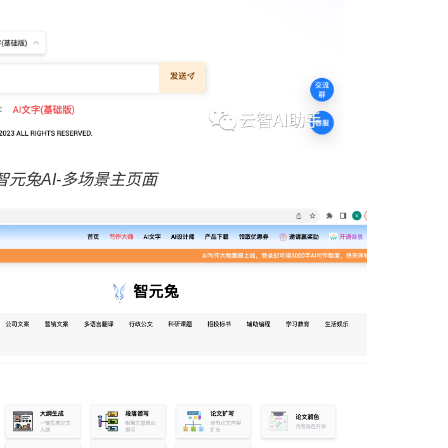
智元兔AI-多场景主页面