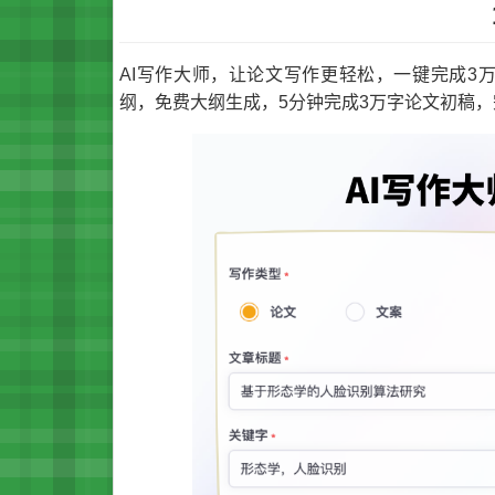
AI写作大师，让论文写作更轻松，一键完成3万
纲，免费大纲生成，5分钟完成3万字论文初稿，