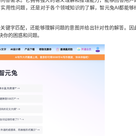
的问答需求。它拥有强大的语义理解和推理能力，能够回答用户
实用性问题，还是对于各个领域知识的了解，智元兔AI都能够
于关键字匹配，还能够理解问题的意图并给出针对性的解答。因
决你的困惑和问题。