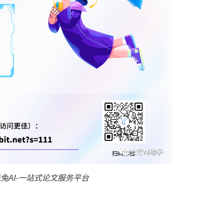
兔AI-一站式论文服务平台