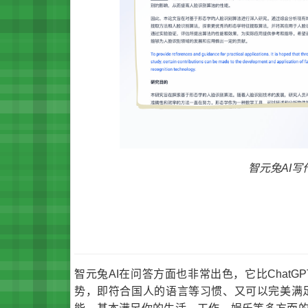
智元兔AI
智元兔AI在问答方面也非常出色，它比Chat
势，即符合国人的语言等习惯、又可以完美满