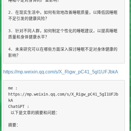
睡眠不足对身体的严重影响？

2. 在现实生活中，如何有效地改善睡眠质量，以降低因睡眠
不足引发的健康风险？

3. 针对不同人群，如何制定个性化的睡眠建议，以提高睡眠
质量和身体健康水平？

4. 未来研究可以在哪些方面深入探讨睡眠不足对身体健康的
影响？
https://mp.weixin.qq.com/s/X_Rigw_pC41_5gI1UFJbkA
me :

https://mp.weixin.qq.com/s/X_Rigw_pC41_5gI1UFJb
kA

ChatGPT :

 以下是文章的摘要和问题：

摘要：
