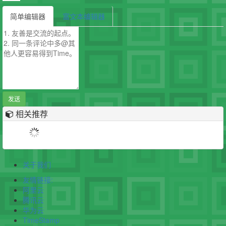
简单编辑器
富文本编辑器
发送
相关推荐
关于我们
友情链接:
阿里云
腾讯云
华为云
TimeStamp