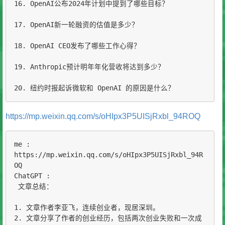
16. OpenAI公布2024年计划中提到了哪些目标？

17. OpenAI新一轮融资的估值是多少？

18. OpenAI CEO发布了哪些工作心得？

19. Anthropic预计明年年化营收将达到多少？

20. 纽约时报起诉微软和 OpenAI 的原因是什么？
https://mp.weixin.qq.com/s/oHIpx3P5UISjRxbl_94ROQ
me :

https://mp.weixin.qq.com/s/oHIpx3P5UISjRxbl_94R
OQ

ChatGPT :

 文章总结：

1. 文章作者李亚飞，连续创业者，现居深圳。

2. 文章分享了作者的创业经历，包括两次创业失败和一次成