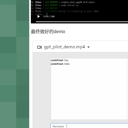
最终做好的demo