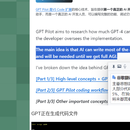
GPT正在生成代码文件