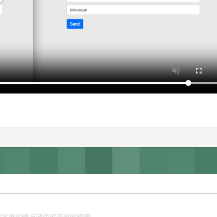
他浏览器的情况请使用简单编辑器)。