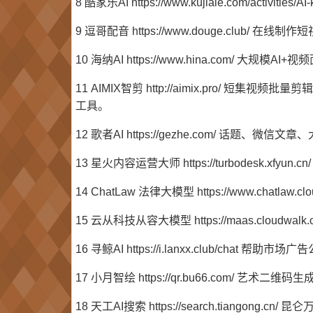
8 酷家乐AI https://www.kujiale.com/activi
9 逗哥配音 https://www.douge.club/ 在线
10 海纳AI https://www.hina.com/ 大规模A
11 AIMIX智剪 http://aimix.pro
工具。
12 歌者AI https://gezhe.com/ 
13 星火内容运营大师 https://turbodesk.
14 ChatLaw 法律大模型 https://www.chat
15 云从科技从容大模型 https://maas.cloudw
16 寻鲸AI https://i.lanxx.club/chat 
17 小月智绘 https://qr.bu66.com/ 艺术二维
18 天工AI搜索 https://search.tiangon