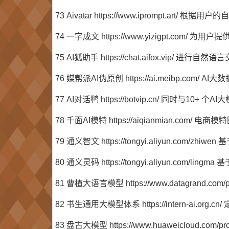
73 Aivatar https://www.iprompt.
74 一字成文 https://www.yizigpt.com
75 AI狐助手 https://chat.aifox.vip/
76 媒帮派AI伪原创 https://ai.meibp.co
77 AI对话鸭 https://botvip.cn/ 同时与10
78 千面AI模特 https://aiqianmian.com/ 
79 通义智文 https://tongyi.aliyun.
80 通义灵码 https://tongyi.aliyun.com
81 曹植大语言模型 https://www.datagrand.co
82 书生通用大模型体系 https://intern-ai.o
83 盘古大模型 https://www.huaweicloud.c