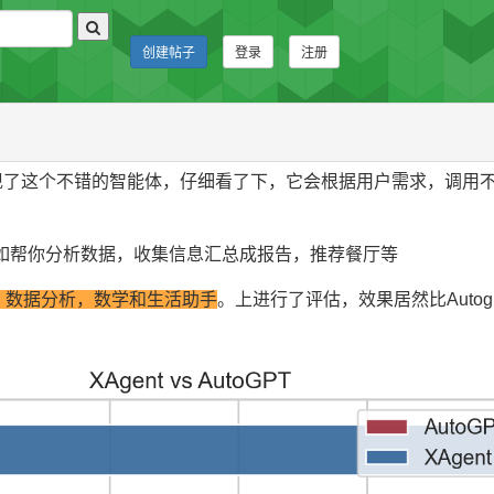
创建帖子
登录
注册
了这个不错的智能体，仔细看了下，它会根据用户需求，调用
如帮你分析数据，收集信息汇总成报告，推荐餐厅等
，数据分析，数学和生活助手
。上进行了评估，效果居然比Autog