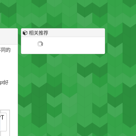
相关推荐
不同的
pt好