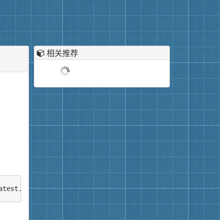
相关推荐
atest.jar